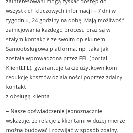
zainteresowani mogą zyskać dostęp do
wszystkich kluczowych informacji – 7 dni w
tygodniu, 24 godziny na dobę. Mają możliwość
zainicjowania każdego procesu oraz są w
stałym kontakcie ze swoim opiekunem.
Samoobsługowa platforma, np. taka jak
została wprowadzona przez EFL (portal
KlientEFL), gwarantuje także użytkownikom
redukcję kosztów działalności poprzez zdalny
kontakt
z obsługą klienta.
– Nasze doświadczenie jednoznacznie
wskazuje, że relacje z klientami w dużej mierze
można budować i rozwijać w sposób zdalny.