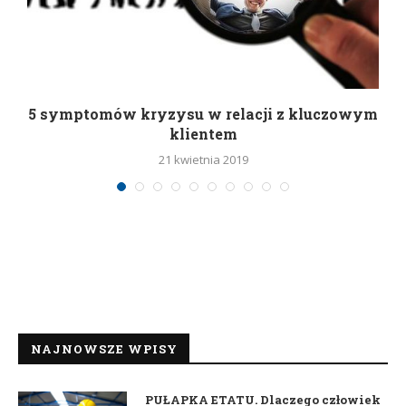
5 symptomów kryzysu w relacji z kluczowym
klientem
21 kwietnia 2019
NAJNOWSZE WPISY
PUŁAPKA ETATU. Dlaczego człowiek