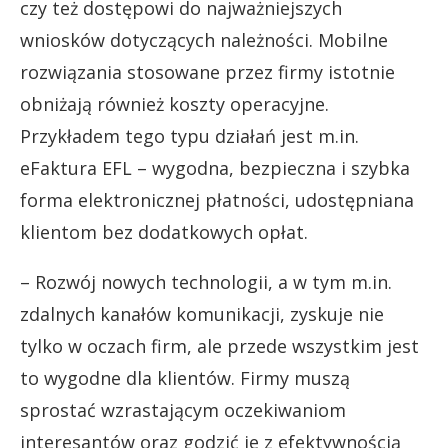
czy też dostępowi do najważniejszych
wniosków dotyczących należności. Mobilne
rozwiązania stosowane przez firmy istotnie
obniżają również koszty operacyjne.
Przykładem tego typu działań jest m.in.
eFaktura EFL – wygodna, bezpieczna i szybka
forma elektronicznej płatności, udostępniana
klientom bez dodatkowych opłat.
– Rozwój nowych technologii, a w tym m.in.
zdalnych kanałów komunikacji, zyskuje nie
tylko w oczach firm, ale przede wszystkim jest
to wygodne dla klientów. Firmy muszą
sprostać wzrastającym oczekiwaniom
interesantów oraz godzić je z efektywnością