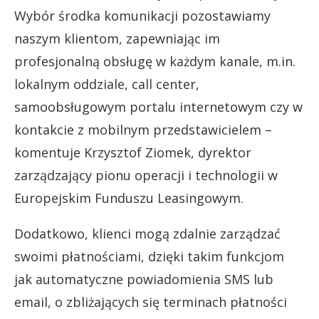
Wybór środka komunikacji pozostawiamy
naszym klientom, zapewniając im
profesjonalną obsługę w każdym kanale, m.in.
lokalnym oddziale, call center,
samoobsługowym portalu internetowym czy w
kontakcie z mobilnym przedstawicielem –
komentuje Krzysztof Ziomek, dyrektor
zarządzający pionu operacji i technologii w
Europejskim Funduszu Leasingowym.
Dodatkowo, klienci mogą zdalnie zarządzać
swoimi płatnościami, dzięki takim funkcjom
jak automatyczne powiadomienia SMS lub
email, o zbliżających się terminach płatności