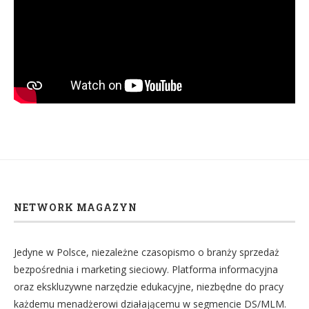
NETWORK MAGAZYN
Jedyne w Polsce, niezależne czasopismo o branży sprzedaż
bezpośrednia i marketing sieciowy. Platforma informacyjna
oraz ekskluzywne narzędzie edukacyjne, niezbędne do pracy
każdemu menadżerowi działającemu w segmencie DS/MLM.