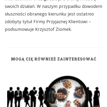
swoich działań. W naszym przypadku dowodem
słuszności obranego kierunku jest ostatnio
zdobyty tytuł Firmy Przyjaznej Klientowi –
podsumowuje Krzysztof Ziomek.
MOGĄ CIĘ RÓWNIEŻ ZAINTERESOWAĆ