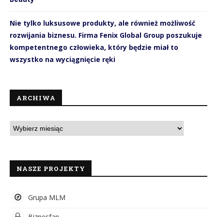
Nie tylko luksusowe produkty, ale również możliwość
rozwijania biznesu. Firma Fenix Global Group poszukuje
kompetentnego człowieka, który będzie miał to
wszystko na wyciągnięcie ręki
ARCHIWA
NASZE PROJEKTY
Grupa MLM
Biznesfan