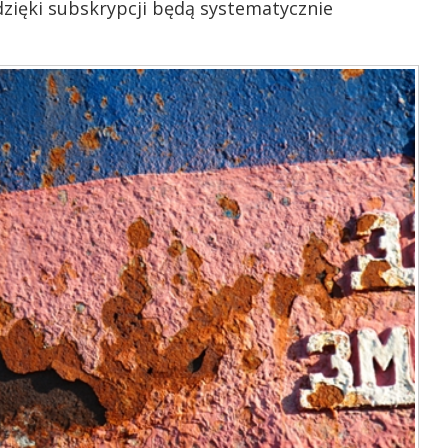
dzięki subskrypcji będą systematycznie