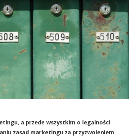
tingu, a przede wszystkim o legalności
aniu zasad marketingu za przyzwoleniem