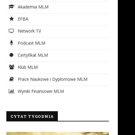
Akademia MLM
EFBA
Network TV
Podcast MLM
Certyfikat MLM
Klub MLM
Prace Naukowe i Dyplomowe MLM
Wyniki Finansowe MLM
CYTAT TYGODNIA