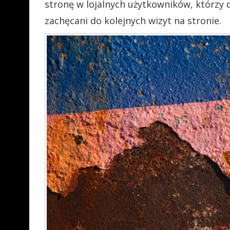
stronę w lojalnych użytkowników, którzy 
zachęcani do kolejnych wizyt na stronie.