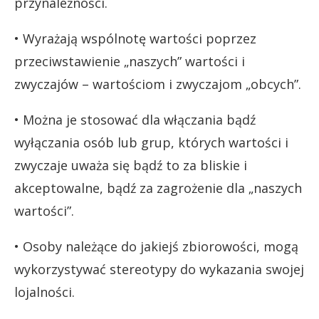
przynależności.
• Wyrażają wspólnotę wartości poprzez
przeciwstawienie „naszych” wartości i
zwyczajów – wartościom i zwyczajom „obcych”.
• Można je stosować dla włączania bądź
wyłączania osób lub grup, których wartości i
zwyczaje uważa się bądź to za bliskie i
akceptowalne, bądź za zagrożenie dla „naszych
wartości”.
• Osoby należące do jakiejś zbiorowości, mogą
wykorzystywać stereotypy do wykazania swojej
lojalności.