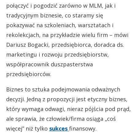
połączyć i pogodzić zarówno w MLM, jak i
tradycyjnym biznesie, co staramy się
pokazywać na szkoleniach, warsztatach i
rekolekcjach, na przykładzie wielu firm – mówi
Dariusz Bogacki, przedsiębiorca, doradca ds.
marketingu i rozwoju przedsiębiorstw,
współpracownik duszpasterstwa
przedsiębiorców.
Biznes to sztuka podejmowania odważnych
decyzji. Jedną z propozycji jest etyczny biznes,
który wymaga odwagi, nieraz pójścia pod prąd,
ale sprawia, że człowiek/firma osiąga „coś
więcej” niż tylko
sukces
finansowy.