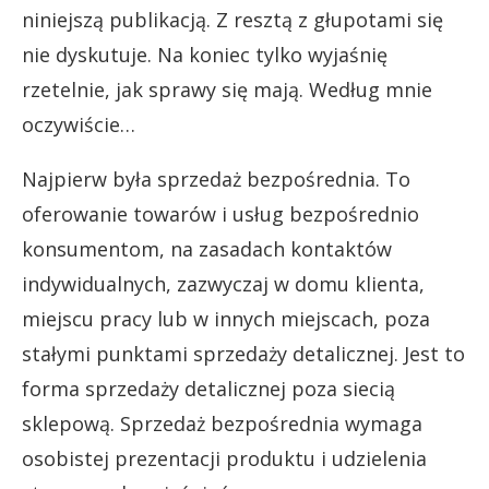
niniejszą publikacją. Z resztą z głupotami się
nie dyskutuje. Na koniec tylko wyjaśnię
rzetelnie, jak sprawy się mają. Według mnie
oczywiście…
Najpierw była sprzedaż bezpośrednia. To
oferowanie towarów i usług bezpośrednio
konsumentom, na zasadach kontaktów
indywidualnych, zazwyczaj w domu klienta,
miejscu pracy lub w innych miejscach, poza
stałymi punktami sprzedaży detalicznej. Jest to
forma sprzedaży detalicznej poza siecią
sklepową. Sprzedaż bezpośrednia wymaga
osobistej prezentacji produktu i udzielenia