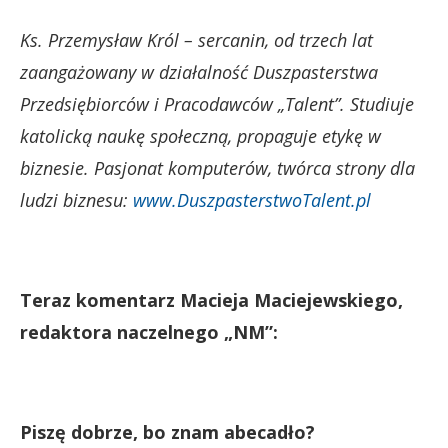
Ks. Przemysław Król – sercanin, od trzech lat
zaangażowany w działalność Duszpasterstwa
Przedsiębiorców i Pracodawców „Talent”. Studiuje
katolicką naukę społeczną, propaguje etykę w
biznesie. Pasjonat komputerów, twórca strony dla
ludzi biznesu:
www.DuszpasterstwoTalent.pl
Teraz komentarz Macieja Maciejewskiego,
redaktora naczelnego „NM”:
Piszę dobrze, bo znam abecadło?