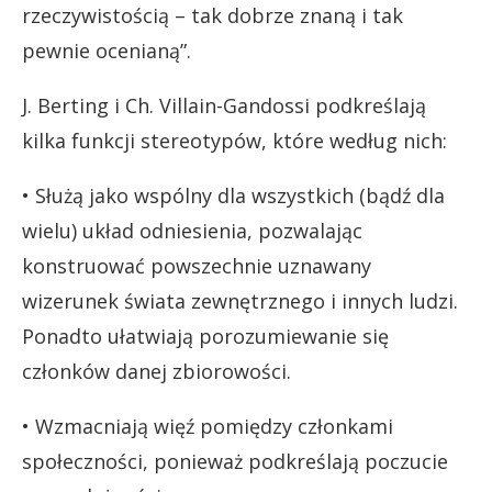
rzeczywistością – tak dobrze znaną i tak
pewnie ocenianą”.
J. Berting i Ch. Villain-Gandossi podkreślają
kilka funkcji stereotypów, które według nich:
• Służą jako wspólny dla wszystkich (bądź dla
wielu) układ odniesienia, pozwalając
konstruować powszechnie uznawany
wizerunek świata zewnętrznego i innych ludzi.
Ponadto ułatwiają porozumiewanie się
członków danej zbiorowości.
• Wzmacniają więź pomiędzy członkami
społeczności, ponieważ podkreślają poczucie