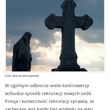
Foto: Maciej Maciejewski
W ogólnym odbiorze wiele kontrowersji
wzbudza sposób rekrutacji nowych osób.
Presja i konieczność rekrutacji sprawia, że
zachęcany jest każdy bez względu na jego