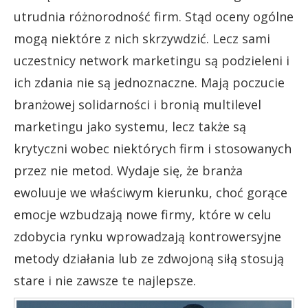
utrudnia różnorodność firm. Stąd oceny ogólne
mogą niektóre z nich skrzywdzić. Lecz sami
uczestnicy network marketingu są podzieleni i
ich zdania nie są jednoznaczne. Mają poczucie
branżowej solidarności i bronią multilevel
marketingu jako systemu, lecz także są
krytyczni wobec niektórych firm i stosowanych
przez nie metod. Wydaje się, że branża
ewoluuje we właściwym kierunku, choć gorące
emocje wzbudzają nowe firmy, które w celu
zdobycia rynku wprowadzają kontrowersyjne
metody działania lub ze zdwojoną siłą stosują
stare i nie zawsze te najlepsze.