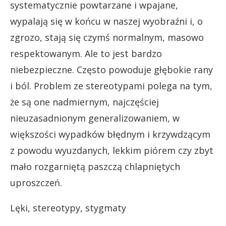
systematycznie powtarzane i wpajane,
wypalają się w końcu w naszej wyobraźni i, o
zgrozo, stają się czymś normalnym, masowo
respektowanym. Ale to jest bardzo
niebezpieczne. Często powoduje głębokie rany
i ból. Problem ze stereotypami polega na tym,
że są one nadmiernym, najczęściej
nieuzasadnionym generalizowaniem, w
większości wypadków błędnym i krzywdzącym
z powodu wyuzdanych, lekkim piórem czy zbyt
mało rozgarniętą paszczą chlapniętych
uproszczeń.
Lęki, stereotypy, stygmaty