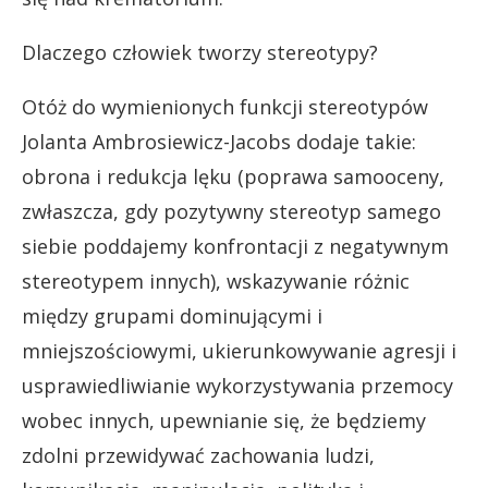
Dlaczego człowiek tworzy stereotypy?
Otóż do wymienionych funkcji stereotypów
Jolanta Ambrosiewicz-Jacobs dodaje takie:
obrona i redukcja lęku (poprawa samooceny,
zwłaszcza, gdy pozytywny stereotyp samego
siebie poddajemy konfrontacji z negatywnym
stereotypem innych), wskazywanie różnic
między grupami dominującymi i
mniejszościowymi, ukierunkowywanie agresji i
usprawiedliwianie wykorzystywania przemocy
wobec innych, upewnianie się, że będziemy
zdolni przewidywać zachowania ludzi,