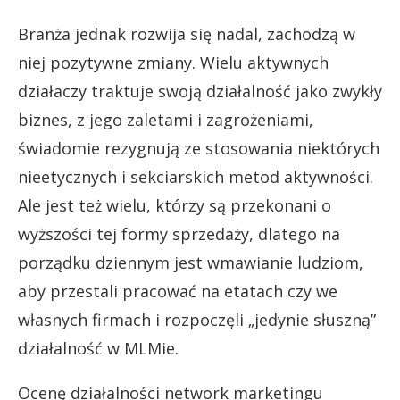
Branża jednak rozwija się nadal, zachodzą w
niej pozytywne zmiany. Wielu aktywnych
działaczy traktuje swoją działalność jako zwykły
biznes, z jego zaletami i zagrożeniami,
świadomie rezygnują ze stosowania niektórych
nieetycznych i sekciarskich metod aktywności.
Ale jest też wielu, którzy są przekonani o
wyższości tej formy sprzedaży, dlatego na
porządku dziennym jest wmawianie ludziom,
aby przestali pracować na etatach czy we
własnych firmach i rozpoczęli „jedynie słuszną”
działalność w MLMie.
Ocenę działalności network marketingu