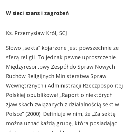
W sieci szans i zagrożeń
Ks. Przemysław Król, SCJ
Słowo „sekta” kojarzone jest powszechnie ze
sferą religii. To jednak pewne uproszczenie.
Międzyresortowy Zespół do Spraw Nowych
Ruchów Religijnych Ministerstwa Spraw
Wewnętrznych i Administracji Rzeczpospolitej
Polskiej opublikował „Raport o niektórych
zjawiskach związanych z działalnością sekt w
Polsce” (2000). Definiuje w nim, że „Za sektę
można uznać każdą grupę, która posiadając