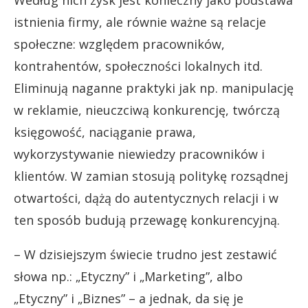
istnienia firmy, ale równie ważne są relacje
społeczne: względem pracowników,
kontrahentów, społeczności lokalnych itd.
Eliminują naganne praktyki jak np. manipulację
w reklamie, nieuczciwą konkurencję, twórczą
księgowość, naciąganie prawa,
wykorzystywanie niewiedzy pracowników i
klientów. W zamian stosują politykę rozsądnej
otwartości, dążą do autentycznych relacji i w
ten sposób budują przewagę konkurencyjną.
– W dzisiejszym świecie trudno jest zestawić
słowa np.: „Etyczny” i „Marketing”, albo
„Etyczny” i „Biznes” – a jednak, da się je