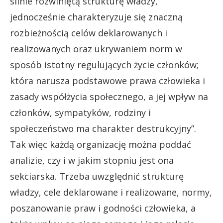
silnie rozwiniętą strukturę władzy,
jednocześnie charakteryzuje się znaczną
rozbieżnością celów deklarowanych i
realizowanych oraz ukrywaniem norm w
sposób istotny regulujących życie członków;
która narusza podstawowe prawa człowieka i
zasady współżycia społecznego, a jej wpływ na
członków, sympatyków, rodziny i
społeczeństwo ma charakter destrukcyjny”.
Tak więc każdą organizację można poddać
analizie, czy i w jakim stopniu jest ona
sekciarska. Trzeba uwzględnić strukturę
władzy, cele deklarowane i realizowane, normy,
poszanowanie praw i godności człowieka, a