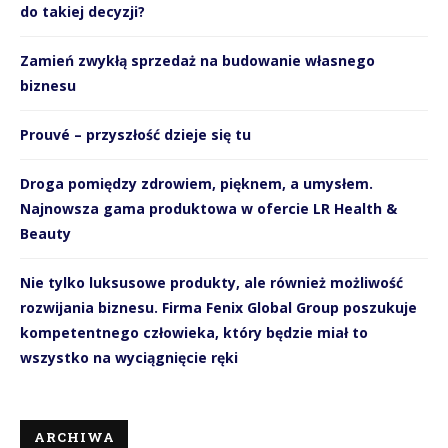
do takiej decyzji?
Zamień zwykłą sprzedaż na budowanie własnego
biznesu
Prouvé – przyszłość dzieje się tu
Droga pomiędzy zdrowiem, pięknem, a umysłem.
Najnowsza gama produktowa w ofercie LR Health &
Beauty
Nie tylko luksusowe produkty, ale również możliwość
rozwijania biznesu. Firma Fenix Global Group poszukuje
kompetentnego człowieka, który będzie miał to
wszystko na wyciągnięcie ręki
ARCHIWA