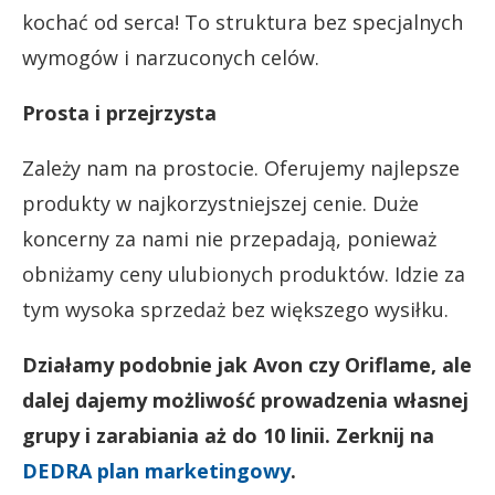
kochać od serca! To struktura bez specjalnych
wymogów i narzuconych celów.
Prosta i przejrzysta
Zależy nam na prostocie. Oferujemy najlepsze
produkty w najkorzystniejszej cenie. Duże
koncerny za nami nie przepadają, ponieważ
obniżamy ceny ulubionych produktów. Idzie za
tym wysoka sprzedaż bez większego wysiłku.
Działamy podobnie jak Avon czy Oriflame, ale
dalej dajemy możliwość prowadzenia własnej
grupy i zarabiania aż do 10 linii. Zerknij na
DEDRA plan marketingowy
.