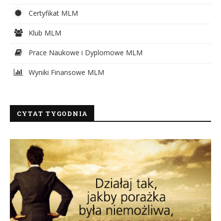
Certyfikat MLM
Klub MLM
Prace Naukowe i Dyplomowe MLM
Wyniki Finansowe MLM
CYTAT TYGODNIA