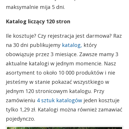
maksymalnie mija 5 dni.
Katalog liczący 120 stron
Ile kosztuje? Czy rejestracja jest darmowa? Raz
na 30 dni publikujemy
katalog,
który
obowiązuje przez 3 miesiące. Zawsze mamy 3
aktualne katalogi w jednym momencie. Nasz
asortyment to około 10 000 produktów i nie
jesteśmy w stanie pokazać wszystkiego w
jednym 120 stronicowym katalogu. Przy
zamówieniu
4 sztuk katalogów
jeden kosztuje
tylko 1,29 zł. Katalogi można również zamawiać
pojedynczo.