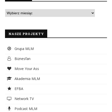
NASZE PROJEKTY
Grupa MLM
Biznesfan
Move Your Ass
Akademia MLM
EFBA
Network TV
Podcast MLM