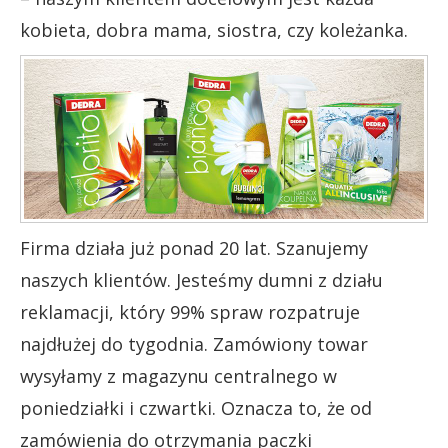
kobieta, dobra mama, siostra, czy koleżanka.
Firma działa już ponad 20 lat. Szanujemy
naszych klientów. Jesteśmy dumni z działu
reklamacji, który 99% spraw rozpatruje
najdłużej do tygodnia. Zamówiony towar
wysyłamy z magazynu centralnego w
poniedziałki i czwartki. Oznacza to, że od
zamówienia do otrzymania paczki