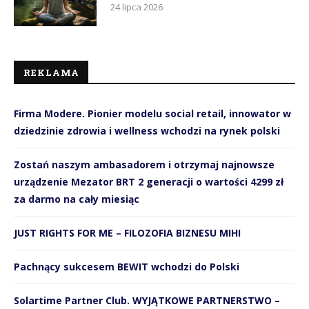
24 lipca 2026
REKLAMA
Firma Modere. Pionier modelu social retail, innowator w
dziedzinie zdrowia i wellness wchodzi na rynek polski
Zostań naszym ambasadorem i otrzymaj najnowsze
urządzenie Mezator BRT 2 generacji o wartości 4299 zł
za darmo na cały miesiąc
JUST RIGHTS FOR ME – FILOZOFIA BIZNESU MIHI
Pachnący sukcesem BEWIT wchodzi do Polski
Solartime Partner Club. WYJĄTKOWE PARTNERSTWO –