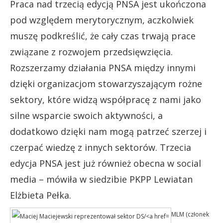
Praca nad trzecią edycją PNSA jest ukończona
pod względem merytorycznym, aczkolwiek
muszę podkreślić, że cały czas trwają prace
związane z rozwojem przedsięwzięcia.
Rozszerzamy działania PNSA między innymi
dzięki organizacjom stowarzyszającym rożne
sektory, które widzą współpracę z nami jako
silne wsparcie swoich aktywności, a
dodatkowo dzięki nam mogą patrzeć szerzej i
czerpać wiedzę z innych sektorów. Trzecia
edycja PNSA jest już również obecna w social
media – mówiła w siedzibie PKPP Lewiatan
Elżbieta Pełka.
MLM (członek