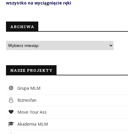
wszystko na wyciągnięcie ręki
ARCHIWA
NASZE PROJEKTY
Grupa MLM
Biznesfan
Move Your Ass
Akademia MLM