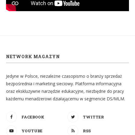
NETWORK MAGAZYN
Jedyne w Polsce, niezależne czasopismo o branży sprzedaż
bezpośrednia i marketing sieciowy. Platforma informacyjna
oraz ekskluzywne narzędzie edukacyjne, niezbędne do pracy
każdemu menadżerowi działającemu w segmencie DS/MLM.
FACEBOOK
TWITTER
YOUTUBE
RSS