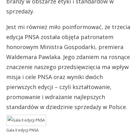
branży w obszarze etyki i standardów w
sprzedaży.
Jest mi również miło poinformować, że trzecia
edycja PNSA została objęta patronatem
honorowym Ministra Gospodarki, premiera
Waldemara Pawlaka. Jego zdaniem na rosnące
znaczenie naszego przedsięwzięcia ma wpływ
misja i cele PNSA oraz wyniki dwóch
pierwszych edycji – czyli kształtowanie,
promowanie i wdrażanie najlepszych
standardów w dziedzinie sprzedaży w Polsce.
Gala II edycji PNSA