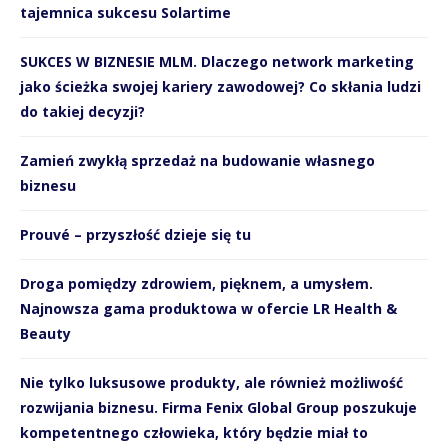
tajemnica sukcesu Solartime
SUKCES W BIZNESIE MLM. Dlaczego network marketing
jako ścieżka swojej kariery zawodowej? Co skłania ludzi
do takiej decyzji?
Zamień zwykłą sprzedaż na budowanie własnego
biznesu
Prouvé – przyszłość dzieje się tu
Droga pomiędzy zdrowiem, pięknem, a umysłem.
Najnowsza gama produktowa w ofercie LR Health &
Beauty
Nie tylko luksusowe produkty, ale również możliwość
rozwijania biznesu. Firma Fenix Global Group poszukuje
kompetentnego człowieka, który będzie miał to