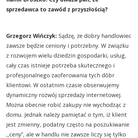
sprzedawca to zawód z przyszłością?
Grzegorz Wińczyk:
Sądzę, że dobry handlowiec
zawsze będzie ceniony i potrzebny. W związku
z rozwojem wielu dziedzin gospodarki, usług,
cały czas istnieje potrzeba skutecznego i
profesjonalnego zaoferowania tych dóbr
klientowi. W ostatnim czasie obserwujemy
dynamiczny rozwój sprzedaży internetowej.
Można obecnie robić zakupy nie wychodząc z
domu. Jednak należy pamiętać o tym, iż klient
jest zmienny, podatny często na poszukiwanie
,,ceny’’, ale w handlu nie zawsze liczy się tylko