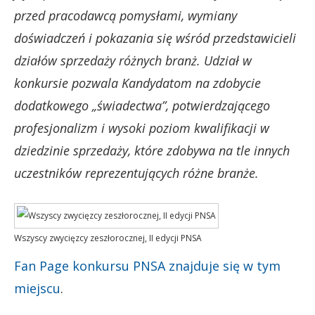
przed pracodawcą pomysłami, wymiany
doświadczeń i pokazania się wśród przedstawicieli
działów sprzedaży różnych branż. Udział w
konkursie pozwala Kandydatom na zdobycie
dodatkowego „świadectwa”, potwierdzającego
profesjonalizm i wysoki poziom kwalifikacji w
dziedzinie sprzedaży, które zdobywa na tle innych
uczestników reprezentujących różne branże.
Wszyscy zwycięzcy zeszłorocznej, II edycji PNSA
Fan Page konkursu PNSA znajduje się w tym
miejscu
.