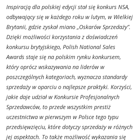
Inspiracją dla polskiej edycji stał się konkurs NSA,
odbywający się w każdego roku w lutym, w Wielkiej
Brytanii, gdzie zyskał miano „Oskarów Sprzedaży”.
Dzięki możliwości korzystania z doświadczeń
konkursu brytyjskiego, Polish National Sales
Awards staje się na polskim rynku konkursem,
który oprócz wskazywania na liderów w
poszczególnych kategoriach, wyznacza standardy
sprzedaży w oparciu o najlepsze praktyki. Korzyści,
jakie daje udział w Konkursie Profesjonalnych
Sprzedawców, to przede wszystkim prestiż
uczestnictwa w pierwszym w Polsce tego typu
przedsięwzięciu, które dotyczy sprzedaży w różnych
jej aspektach. To także możliwość wykazania się