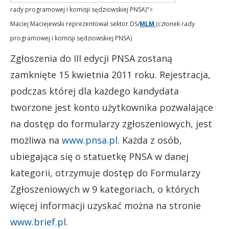
rady programowej i komisji sędziowskiej PNSA)">
Maciej Maciejewski reprezentował sektor DS/
MLM
(członek rady
programowej i komisji sędziowskiej PNSA)
Zgłoszenia do III edycji PNSA zostaną
zamknięte 15 kwietnia 2011 roku. Rejestracja,
podczas której dla każdego kandydata
tworzone jest konto użytkownika pozwalające
na dostęp do formularzy zgłoszeniowych, jest
możliwa na
www.pnsa.pl
. Każda z osób,
ubiegająca się o statuetkę PNSA w danej
kategorii, otrzymuje dostęp do Formularzy
Zgłoszeniowych w 9 kategoriach, o których
więcej informacji uzyskać można na stronie
www.brief.pl
.