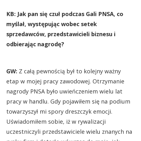
KB: Jak pan się czuł podczas Gali PNSA, co
myślał, występując wobec setek
sprzedawców, przedstawicieli biznesu i
odbierając nagrodę?
GW:
Z całą pewnością był to kolejny ważny
etap w mojej pracy zawodowej. Otrzymanie
nagrody PNSA było uwieńczeniem wielu lat
pracy w handlu. Gdy pojawiłem się na podium
towarzyszył mi spory dreszczyk emocji.
Uświadomiłem sobie, iż w rywalizacji
uczestniczyli przedstawiciele wielu znanych na