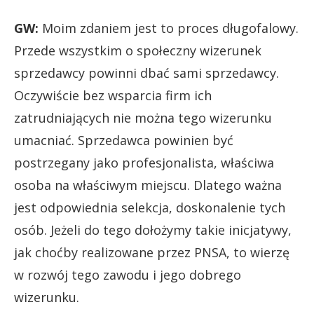
GW:
Moim zdaniem jest to proces długofalowy.
Przede wszystkim o społeczny wizerunek
sprzedawcy powinni dbać sami sprzedawcy.
Oczywiście bez wsparcia firm ich
zatrudniających nie można tego wizerunku
umacniać. Sprzedawca powinien być
postrzegany jako profesjonalista, właściwa
osoba na właściwym miejscu. Dlatego ważna
jest odpowiednia selekcja, doskonalenie tych
osób. Jeżeli do tego dołożymy takie inicjatywy,
jak choćby realizowane przez PNSA, to wierzę
w rozwój tego zawodu i jego dobrego
wizerunku.