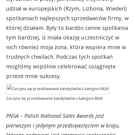
udział w europejskich (Rzym, Lizbona, Wiedeń)
spotkaniach najlepszych sprzedawców firmy, w
której działam. Były to bardzo cenne spotkania
tym bardziej, iż miała okazję uczestniczyć w
nich również moja żona, która wspiera mnie w
trudnych chwilach. Podczas tych spotkań
mogliśmy wspólnie celebrować osiągnięte
przeze mnie sukcesy.
Zaczyna się przedstawianie kandydatów z kategorii MLM
PNSA – Polish National Sales Awards jest
pierwszym i jedynym przedsięwzięciem w kraju,