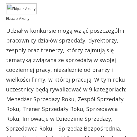
Ekipa z Akuny
Udział w konkursie mogą wziąć poszczególni
pracownicy działów sprzedaży, dyrektorzy,
zespoły oraz trenerzy, którzy zajmują się
tematyką związana ze sprzedażą w swojej
codziennej pracy, niezależnie od branży i
wielkości firmy, w której pracują. W tym roku
uczestnicy będą rywalizować w 9 kategoriach:
Menedżer Sprzedaży Roku, Zespół Sprzedaży
Roku, Trener Sprzedaży Roku, Sprzedawca
Roku, Innowacje w Dziedzinie Sprzedaży,
Sprzedawca Roku – Sprzedaż Bezpośrednia,