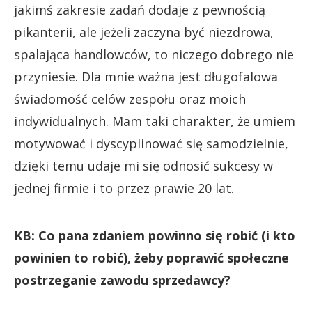
jakimś zakresie zadań dodaje z pewnością
pikanterii, ale jeżeli zaczyna być niezdrowa,
spalająca handlowców, to niczego dobrego nie
przyniesie. Dla mnie ważna jest długofalowa
świadomość celów zespołu oraz moich
indywidualnych. Mam taki charakter, że umiem
motywować i dyscyplinować się samodzielnie,
dzięki temu udaje mi się odnosić sukcesy w
jednej firmie i to przez prawie 20 lat.
KB: Co pana zdaniem powinno się robić (i kto
powinien to robić), żeby poprawić społeczne
postrzeganie zawodu sprzedawcy?