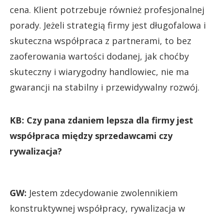
cena. Klient potrzebuje również profesjonalnej
porady. Jeżeli strategią firmy jest długofalowa i
skuteczna współpraca z partnerami, to bez
zaoferowania wartości dodanej, jak choćby
skuteczny i wiarygodny handlowiec, nie ma
gwarancji na stabilny i przewidywalny rozwój.
KB: Czy pana zdaniem lepsza dla firmy jest
współpraca między sprzedawcami czy
rywalizacja?
GW:
Jestem zdecydowanie zwolennikiem
konstruktywnej współpracy, rywalizacja w