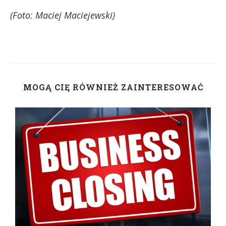
(Foto: Maciej Maciejewski)
MOGĄ CIĘ RÓWNIEŻ ZAINTERESOWAĆ