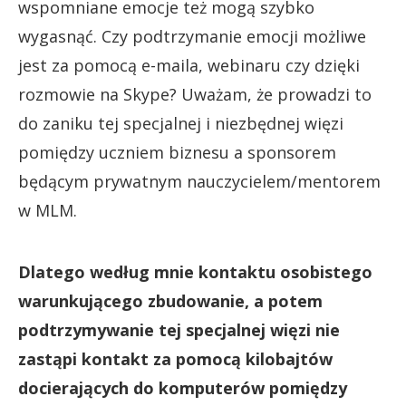
wspomniane emocje też mogą szybko
wygasnąć. Czy podtrzymanie emocji możliwe
jest za pomocą e-maila, webinaru czy dzięki
rozmowie na Skype? Uważam, że prowadzi to
do zaniku tej specjalnej i niezbędnej więzi
pomiędzy uczniem biznesu a sponsorem
będącym prywatnym nauczycielem/mentorem
w MLM.
Dlatego według mnie kontaktu osobistego
warunkującego zbudowanie, a potem
podtrzymywanie tej specjalnej więzi nie
zastąpi kontakt za pomocą kilobajtów
docierających do komputerów pomiędzy