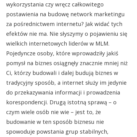
wykorzystania czy wręcz całkowitego
postawienia na budowę network marketingu
za pośrednictwem internetu? Jak widać tych
efektów nie ma. Nie słyszymy o pojawieniu się
wielkich internetowych liderów w MLM.
Pojedyncze osoby, które wprowadziły jakiś
pomysł na biznes osiągnęły znacznie mniej niż
Ci, którzy budowali i dalej budują biznes w
tradycyjny sposób, a internet służy im jedynie
do przekazywania informacji i prowadzenia
korespondencji. Drugą istotną sprawą – o
czym wiele osób nie wie – jest to, że
budowanie w ten sposób biznesu nie
spowoduje powstania grup stabilnych,