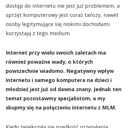
dostęp do internetu nie jest już problemem, a
sprzęt komputerowy jest coraz tańszy, nawet
osoby legitymujące się niskimi dochodami
korzystają z tego medium.
Internet przy wielu swoich zaletach ma
również poważne wady, o których
powszechnie wiadomo. Negatywny wpływ
internetu i samego komputera na dzieci i
młodzież jest już od dawna znany. Jednak ten
temat pozostawmy specjalistom, a my
skupmy się na połączeniu internetu z MLM.
Kiedy zwiększyła się prędkość przesyłania