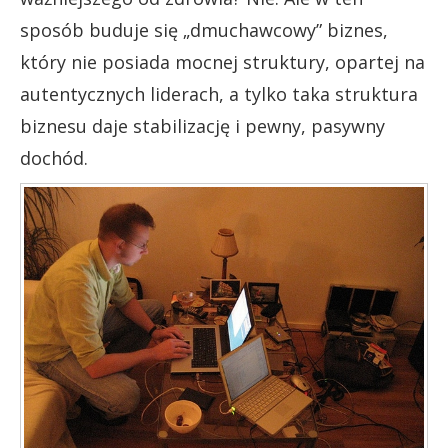
sposób buduje się „dmuchawcowy” biznes,
który nie posiada mocnej struktury, opartej na
autentycznych liderach, a tylko taka struktura
biznesu daje stabilizację i pewny, pasywny
dochód.