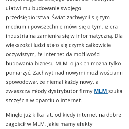
ułatwi mu budowanie swojego
przedsiębiorstwa. Świat zachwycił się tym
medium i powszechnie mówi się o tym, iż era
industrialna zamieniła się w informatyczną. Dla
większości ludzi stało się czymś całkowicie
oczywistym, że internet da możliwości
budowania biznesu MLM, o jakich można tylko
pomarzyć. Zachwyt nad nowymi możliwościami
spowodował, że niemal każdy nowy, a
zwłaszcza młody dystrybutor firmy
MLM
szuka
szczęścia w oparciu o internet.
Minęło już kilka lat, od kiedy internet na dobre
zagościł w MLM. Jakie mamy efekty