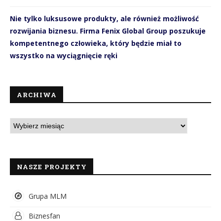
Nie tylko luksusowe produkty, ale również możliwość
rozwijania biznesu. Firma Fenix Global Group poszukuje
kompetentnego człowieka, który będzie miał to
wszystko na wyciągnięcie ręki
ARCHIWA
NASZE PROJEKTY
Grupa MLM
Biznesfan