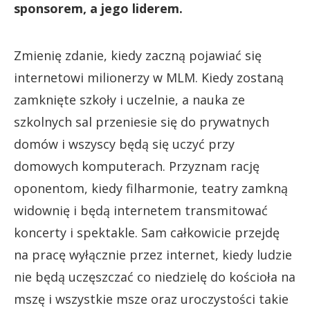
sponsorem, a jego liderem.
Zmienię zdanie, kiedy zaczną pojawiać się
internetowi milionerzy w MLM. Kiedy zostaną
zamknięte szkoły i uczelnie, a nauka ze
szkolnych sal przeniesie się do prywatnych
domów i wszyscy będą się uczyć przy
domowych komputerach. Przyznam rację
oponentom, kiedy filharmonie, teatry zamkną
widownię i będą internetem transmitować
koncerty i spektakle. Sam całkowicie przejdę
na pracę wyłącznie przez internet, kiedy ludzie
nie będą uczęszczać co niedzielę do kościoła na
mszę i wszystkie msze oraz uroczystości takie