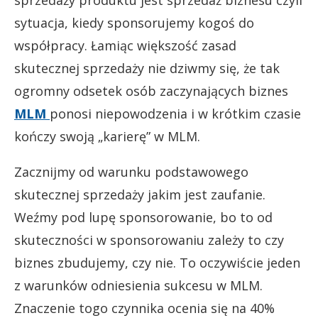
sytuacja, kiedy sponsorujemy kogoś do
współpracy. Łamiąc większość zasad
skutecznej sprzedaży nie dziwmy się, że tak
ogromny odsetek osób zaczynających biznes
MLM
ponosi niepowodzenia i w krótkim czasie
kończy swoją „karierę” w MLM.
Zacznijmy od warunku podstawowego
skutecznej sprzedaży jakim jest zaufanie.
Weźmy pod lupę sponsorowanie, bo to od
skuteczności w sponsorowaniu zależy to czy
biznes zbudujemy, czy nie. To oczywiście jeden
z warunków odniesienia sukcesu w MLM.
Znaczenie togo czynnika ocenia się na 40%