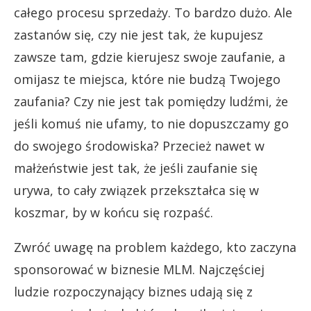
całego procesu sprzedaży. To bardzo dużo. Ale
zastanów się, czy nie jest tak, że kupujesz
zawsze tam, gdzie kierujesz swoje zaufanie, a
omijasz te miejsca, które nie budzą Twojego
zaufania? Czy nie jest tak pomiędzy ludźmi, że
jeśli komuś nie ufamy, to nie dopuszczamy go
do swojego środowiska? Przecież nawet w
małżeństwie jest tak, że jeśli zaufanie się
urywa, to cały związek przekształca się w
koszmar, by w końcu się rozpaść.
Zwróć uwagę na problem każdego, kto zaczyna
sponsorować w biznesie MLM. Najczęściej
ludzie rozpoczynający biznes udają się z