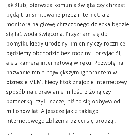
jak ślub, pierwsza komunia święta czy chrzest
będą transmitowane przez internet, a z
monitora na głowę chrzczonego dziecka będzie
się lać woda święcona. Przyznam się do
pomyłki, kiedy urodziny, imieniny czy rocznice
będziemy obchodzić bez rodziny i przyjaciół,
ale z kamerą internetową w ręku. Pozwolę na
nazwanie mnie największym ignorantem w
biznesie MLM, kiedy ktoś znajdzie internetowy
sposób na uprawianie miłości z żoną czy
partnerką, czyli inaczej niż to się odbywa od
milionów lat. A jeszcze jak z takiego
internetowego zbliżenia dzieci się urodzą…