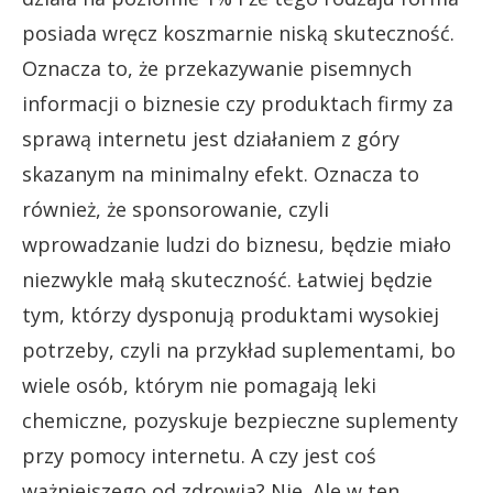
posiada wręcz koszmarnie niską skuteczność.
Oznacza to, że przekazywanie pisemnych
informacji o biznesie czy produktach firmy za
sprawą internetu jest działaniem z góry
skazanym na minimalny efekt. Oznacza to
również, że sponsorowanie, czyli
wprowadzanie ludzi do biznesu, będzie miało
niezwykle małą skuteczność. Łatwiej będzie
tym, którzy dysponują produktami wysokiej
potrzeby, czyli na przykład suplementami, bo
wiele osób, którym nie pomagają leki
chemiczne, pozyskuje bezpieczne suplementy
przy pomocy internetu. A czy jest coś
ważniejszego od zdrowia? Nie. Ale w ten