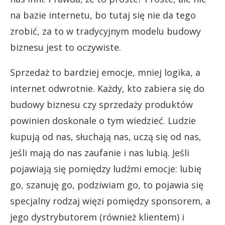
na bazie internetu, bo tutaj się nie da tego
zrobić, za to w tradycyjnym modelu budowy
biznesu jest to oczywiste.
Sprzedaż to bardziej emocje, mniej logika, a
internet odwrotnie. Każdy, kto zabiera się do
budowy biznesu czy sprzedaży produktów
powinien doskonale o tym wiedzieć. Ludzie
kupują od nas, słuchają nas, uczą się od nas,
jeśli mają do nas zaufanie i nas lubią. Jeśli
pojawiają się pomiędzy ludźmi emocje: lubię
go, szanuję go, podziwiam go, to pojawia się
specjalny rodzaj więzi pomiędzy sponsorem, a
jego dystrybutorem (również klientem) i