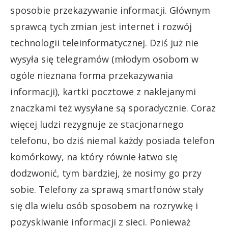
sposobie przekazywanie informacji. Głównym
sprawcą tych zmian jest internet i rozwój
technologii teleinformatycznej. Dziś już nie
wysyła się telegramów (młodym osobom w
ogóle nieznana forma przekazywania
informacji), kartki pocztowe z naklejanymi
znaczkami też wysyłane są sporadycznie. Coraz
więcej ludzi rezygnuje ze stacjonarnego
telefonu, bo dziś niemal każdy posiada telefon
komórkowy, na który równie łatwo się
dodzwonić, tym bardziej, że nosimy go przy
sobie. Telefony za sprawą smartfonów stały
się dla wielu osób sposobem na rozrywkę i
pozyskiwanie informacji z sieci. Ponieważ