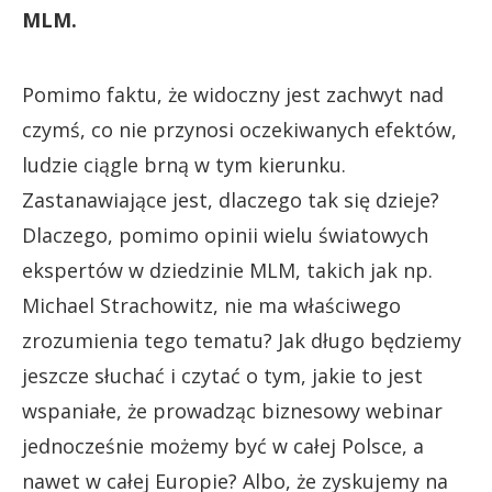
MLM.
Pomimo faktu, że widoczny jest zachwyt nad
czymś, co nie przynosi oczekiwanych efektów,
ludzie ciągle brną w tym kierunku.
Zastanawiające jest, dlaczego tak się dzieje?
Dlaczego, pomimo opinii wielu światowych
ekspertów w dziedzinie MLM, takich jak np.
Michael Strachowitz, nie ma właściwego
zrozumienia tego tematu? Jak długo będziemy
jeszcze słuchać i czytać o tym, jakie to jest
wspaniałe, że prowadząc biznesowy webinar
jednocześnie możemy być w całej Polsce, a
nawet w całej Europie? Albo, że zyskujemy na