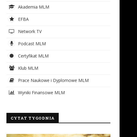
Akademia MLM
EFBA
Network TV
Podcast MLM
Certyfikat MLM
Klub MLM
Prace Naukowe i Dyplomowe MLM
Wyniki Finansowe MLM
CYTAT TYGODNIA