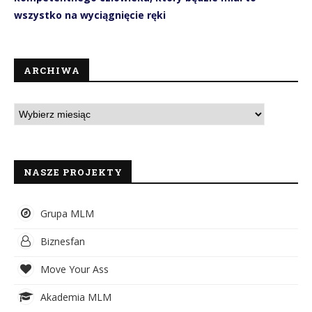
wszystko na wyciągnięcie ręki
ARCHIWA
NASZE PROJEKTY
Grupa MLM
Biznesfan
Move Your Ass
Akademia MLM