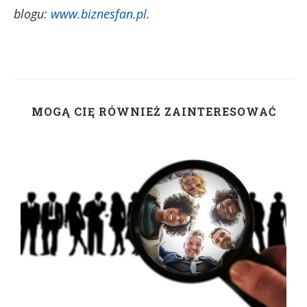
blogu:
www.biznesfan.pl
.
MOGĄ CIĘ RÓWNIEŻ ZAINTERESOWAĆ