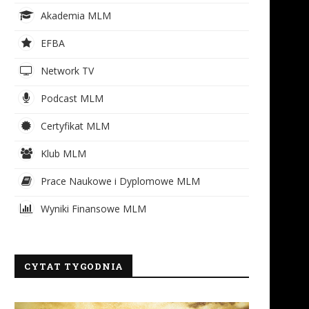
Akademia MLM
EFBA
Network TV
Podcast MLM
Certyfikat MLM
Klub MLM
Prace Naukowe i Dyplomowe MLM
Wyniki Finansowe MLM
CYTAT TYGODNIA