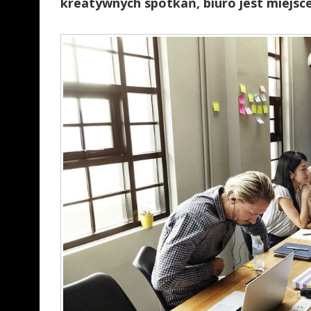
kreatywnych spotkań, biuro jest miejsce