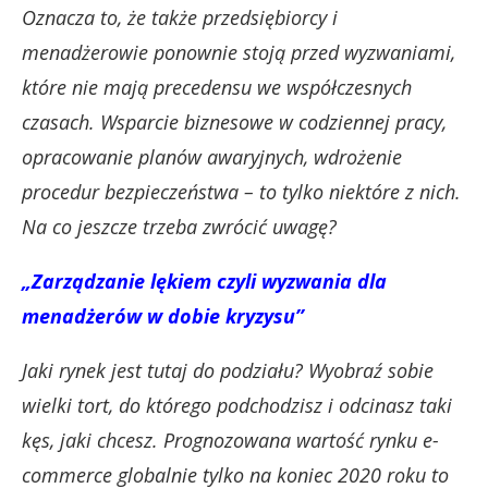
Oznacza to, że także przedsiębiorcy i
menadżerowie ponownie stoją przed wyzwaniami,
które nie mają precedensu we współczesnych
czasach. Wsparcie biznesowe w codziennej pracy,
opracowanie planów awaryjnych, wdrożenie
procedur bezpieczeństwa – to tylko niektóre z nich.
Na co jeszcze trzeba zwrócić uwagę?
„Zarządzanie lękiem czyli wyzwania dla
menadżerów w dobie kryzysu”
Jaki rynek jest tutaj do podziału? Wyobraź sobie
wielki tort, do którego podchodzisz i odcinasz taki
kęs, jaki chcesz. Prognozowana wartość rynku e-
commerce globalnie tylko na koniec 2020 roku to