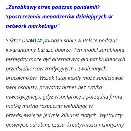
„Zarobkowy stres podczas pandemii?
Spostrzeżenia menadżerów działających w
network marketingu”
Sektor DS/
MLM
poradził sobie w Polsce podczas
kwarantanny bardzo dobrze. Ten model zarabiania
pieniędzy może być alternatywą dla bankrutujących
przedsiębiorców tradycyjnych i zwalnianych
pracowników. Wszak tutaj każdy może zainicjować
swój osobisty, prywatny biznes bez ryzyka
inwestycyjnego, gdyż współpracę z porządną firmą
matką można rozpocząć wkładając w
przedsięwzięcie jedynie kilkaset złotych. Wystarczy
poświęcić odrobinę czasu, kreatywności i charyzmy.