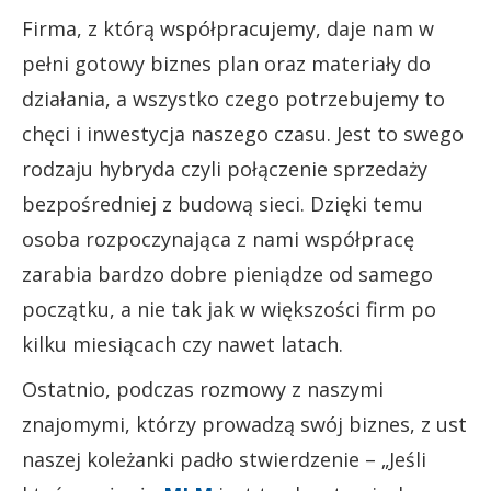
Firma, z którą współpracujemy, daje nam w
pełni gotowy biznes plan oraz materiały do
działania, a wszystko czego potrzebujemy to
chęci i inwestycja naszego czasu. Jest to swego
rodzaju hybryda czyli połączenie sprzedaży
bezpośredniej z budową sieci. Dzięki temu
osoba rozpoczynająca z nami współpracę
zarabia bardzo dobre pieniądze od samego
początku, a nie tak jak w większości firm po
kilku miesiącach czy nawet latach.
Ostatnio, podczas rozmowy z naszymi
znajomymi, którzy prowadzą swój biznes, z ust
naszej koleżanki padło stwierdzenie – „Jeśli