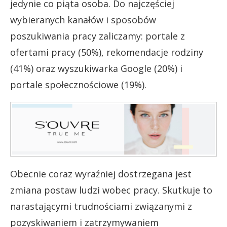
jedynie co piąta osoba. Do najczęściej
wybieranych kanałów i sposobów
poszukiwania pracy zaliczamy: portale z
ofertami pracy (50%), rekomendacje rodziny
(41%) oraz wyszukiwarka Google (20%) i
portale społecznościowe (19%).
Obecnie coraz wyraźniej dostrzegana jest
zmiana postaw ludzi wobec pracy. Skutkuje to
narastającymi trudnościami związanymi z
pozyskiwaniem i zatrzymywaniem