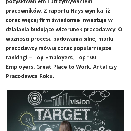
pozyskiwaniem i utrzymywaniem
pracowników. Z raportu Hays wynika, iż
coraz więcej firm świadomie inwestuje w
działania budujące wizerunek pracodawcy. O
ważności procesu budowania silnej marki
pracodawcy mówią coraz popularniejsze
rankingi – Top Employers, Top 100
Employers, Great Place to Work, Antal czy
Pracodawca Roku.