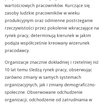
wartościowych pracowników. Kurczące się
zasoby ludzkie pracowników w wieku
produkcyjnym oraz odmienne postrzeganie
rzeczywistości przez pokolenie wkraczające na
rynek pracy, determinują kierunek w jakim
podąża współcześnie kreowany wizerunek
pracodawcy.
Organizacje znacznie dokładniej i rzetelniej niż
10 lat temu śledzą rynek pracy, obserwując
zarówno zmiany w samych systemach
organizacyjnych, jak i zmiany demograficzno-
społeczne. Obserwowane odchudzenie
organizacji, odchodzenie od zatrudniania w