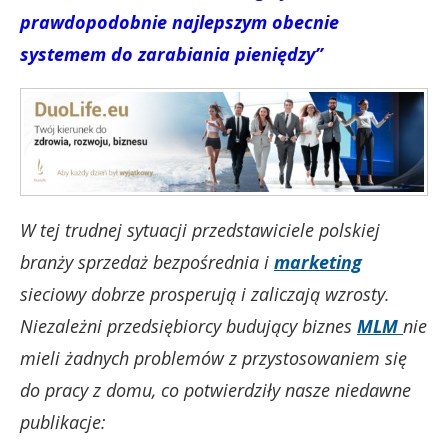
prawdopodobnie najlepszym obecnie
systemem do zarabiania pieniędzy”
W tej trudnej sytuacji przedstawiciele polskiej
branży sprzedaż bezpośrednia i
marketing
sieciowy dobrze prosperują i zaliczają wzrosty.
Niezależni przedsiębiorcy budujący biznes
MLM
nie
mieli żadnych problemów z przystosowaniem się
do pracy z domu, co potwierdziły nasze niedawne
publikacje: