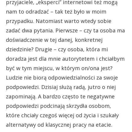
przyjaciele, „eksperci” internetowi też mogą
nam to odradzać – tak też było w moim
przypadku. Natomiast warto wtedy sobie
zadać dwa pytania. Pierwsze – czy ta osoba ma
doświadczenie w tej danej, konkretnej
dziedzinie? Drugie – czy osoba, która mi
doradza jest dla mnie autorytetem i chciałbym
być w tym miejscu, w którym on/ona jest?
Ludzie nie biorą odpowiedzialności za swoje
podpowiedzi. Dzisiaj służą radą, jutro o niej
zapominają. A bardzo często te negatywne
podpowiedzi podcinają skrzydła osobom,
które chciały czegoś więcej od życia i szukały
alternatywy od klasycznej pracy na etacie.