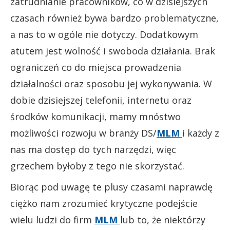
zatrudnianie pracowników, co w dzisiejszych
czasach również bywa bardzo problematyczne,
a nas to w ogóle nie dotyczy. Dodatkowym
atutem jest wolność i swoboda działania. Brak
ograniczeń co do miejsca prowadzenia
działalności oraz sposobu jej wykonywania. W
dobie dzisiejszej telefonii, internetu oraz
środków komunikacji, mamy mnóstwo
możliwości rozwoju w branży DS/
MLM
i każdy z
nas ma dostęp do tych narzędzi, więc
grzechem byłoby z tego nie skorzystać.
Biorąc pod uwagę te plusy czasami naprawdę
ciężko nam zrozumieć krytyczne podejście
wielu ludzi do firm
MLM
lub to, że niektórzy