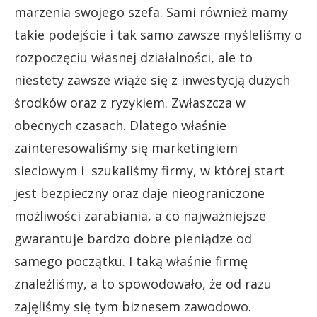
marzenia swojego szefa. Sami również mamy
takie podejście i tak samo zawsze myśleliśmy o
rozpoczęciu własnej działalności, ale to
niestety zawsze wiąże się z inwestycją dużych
środków oraz z ryzykiem. Zwłaszcza w
obecnych czasach. Dlatego właśnie
zainteresowaliśmy się marketingiem
sieciowym i szukaliśmy firmy, w której start
jest bezpieczny oraz daje nieograniczone
możliwości zarabiania, a co najważniejsze
gwarantuje bardzo dobre pieniądze od
samego początku. I taką właśnie firmę
znaleźliśmy, a to spowodowało, że od razu
zajęliśmy się tym biznesem zawodowo.