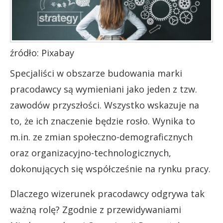
źródło: Pixabay
Specjaliści w obszarze budowania marki
pracodawcy są wymieniani jako jeden z tzw.
zawodów przyszłości. Wszystko wskazuje na
to, że ich znaczenie będzie rosło. Wynika to
m.in. ze zmian społeczno-demograficznych
oraz organizacyjno-technologicznych,
dokonujących się współcześnie na rynku pracy.
Dlaczego wizerunek pracodawcy odgrywa tak
ważną rolę? Zgodnie z przewidywaniami