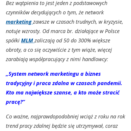
Bez wątpienia to jest jeden z podstawowych
czynników decydujących o tym, że network
marketing
zawsze w czasach trudnych, w kryzysie,
notuje wzrosty. Od marca br. działające w Polsce
spółki
MLM
zaliczają od 50 do 300% większe
obroty, a co się oczywiście z tym wiąże, więcej
zarabiają współpracujący z nimi handlowcy:
„System network marketingu a biznes
tradycyjny i praca zdalna w czasach pandemii.
Kto ma największe szanse, a kto może stracić
pracę?”
Co ważne, najprawdopodobniej wciąż z roku na rok
trend pracy zdalnej będzie się utrzymywał, coraz