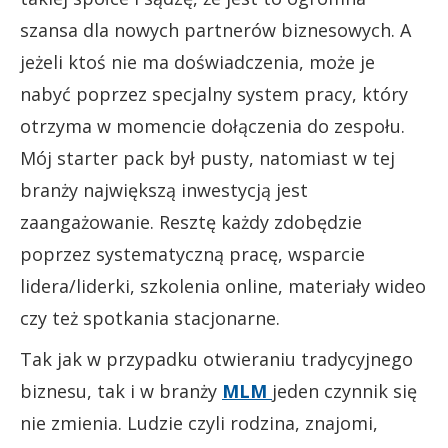
szansa dla nowych partnerów biznesowych. A
jeżeli ktoś nie ma doświadczenia, może je
nabyć poprzez specjalny system pracy, który
otrzyma w momencie dołączenia do zespołu.
Mój starter pack był pusty, natomiast w tej
branży największą inwestycją jest
zaangażowanie. Resztę każdy zdobędzie
poprzez systematyczną pracę, wsparcie
lidera/liderki, szkolenia online, materiały wideo
czy też spotkania stacjonarne.
Tak jak w przypadku otwieraniu tradycyjnego
biznesu, tak i w branży
MLM
jeden czynnik się
nie zmienia. Ludzie czyli rodzina, znajomi,