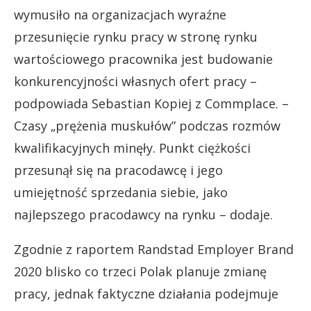
wymusiło na organizacjach wyraźne
przesunięcie rynku pracy w stronę rynku
wartościowego pracownika jest budowanie
konkurencyjności własnych ofert pracy –
podpowiada Sebastian Kopiej z Commplace. –
Czasy „prężenia muskułów” podczas rozmów
kwalifikacyjnych minęły. Punkt ciężkości
przesunął się na pracodawcę i jego
umiejętność sprzedania siebie, jako
najlepszego pracodawcy na rynku – dodaje.
Zgodnie z raportem Randstad Employer Brand
2020 blisko co trzeci Polak planuje zmianę
pracy, jednak faktyczne działania podejmuje