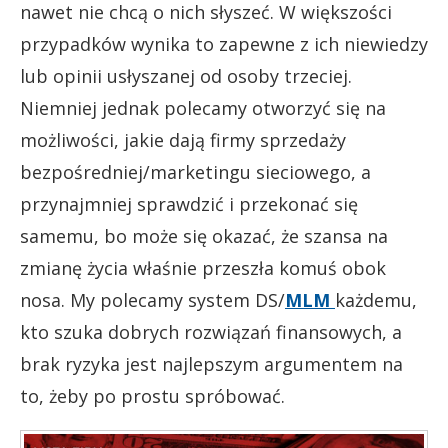
nawet nie chcą o nich słyszeć. W większości
przypadków wynika to zapewne z ich niewiedzy
lub opinii usłyszanej od osoby trzeciej.
Niemniej jednak polecamy otworzyć się na
możliwości, jakie dają firmy sprzedaży
bezpośredniej/marketingu sieciowego, a
przynajmniej sprawdzić i przekonać się
samemu, bo może się okazać, że szansa na
zmianę życia właśnie przeszła komuś obok
nosa. My polecamy system DS/
MLM
każdemu,
kto szuka dobrych rozwiązań finansowych, a
brak ryzyka jest najlepszym argumentem na
to, żeby po prostu spróbować.