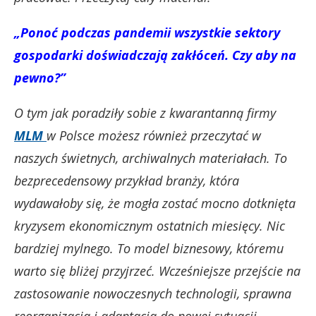
„Ponoć podczas pandemii wszystkie sektory
gospodarki doświadczają zakłóceń. Czy aby na
pewno?”
O tym jak poradziły sobie z kwarantanną firmy
MLM
w Polsce możesz również przeczytać w
naszych świetnych, archiwalnych materiałach. To
bezprecedensowy przykład branży, która
wydawałoby się, że mogła zostać mocno dotknięta
kryzysem ekonomicznym ostatnich miesięcy. Nic
bardziej mylnego. To model biznesowy, któremu
warto się bliżej przyjrzeć. Wcześniejsze przejście na
zastosowanie nowoczesnych technologii, sprawna