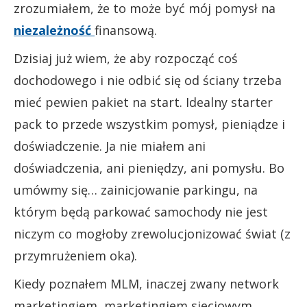
zrozumiałem, że to może być mój pomysł na
niezależność
finansową.
Dzisiaj już wiem, że aby rozpocząć coś
dochodowego i nie odbić się od ściany trzeba
mieć pewien pakiet na start. Idealny starter
pack to przede wszystkim pomysł, pieniądze i
doświadczenie. Ja nie miałem ani
doświadczenia, ani pieniędzy, ani pomysłu. Bo
umówmy się… zainicjowanie parkingu, na
którym będą parkować samochody nie jest
niczym co mogłoby zrewolucjonizować świat (z
przymrużeniem oka).
Kiedy poznałem MLM, inaczej zwany network
marketingiem, marketingiem sieciowym,