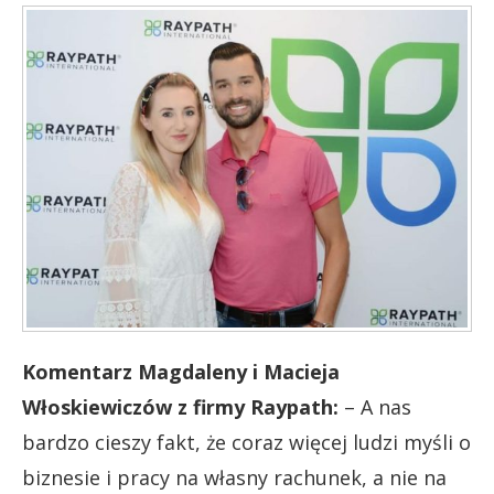
Komentarz Magdaleny i Macieja
Włoskiewiczów z firmy Raypath:
– A nas
bardzo cieszy fakt, że coraz więcej ludzi myśli o
biznesie i pracy na własny rachunek, a nie na