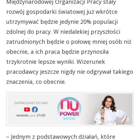
Międzynarodowej Organizacji Pracy stały
rozwój gospodarki światowej już wkrótce
utrzymywać będzie jedynie 20% populacji
zdolnej do pracy. W niedalekiej przyszłości
zatrudnionych będzie o połowę mniej osób niż
obecnie, a ich praca będzie przynosiła
trzykrotnie lepsze wyniki. Wizerunek
pracodawcy jeszcze nigdy nie odgrywał takiego
znaczenia, co obecnie.
– Jednym z podstawowych działań, które