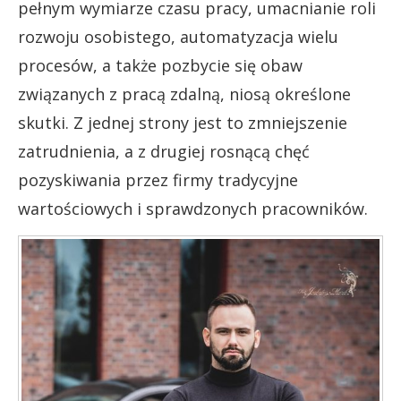
pełnym wymiarze czasu pracy, umacnianie roli
rozwoju osobistego, automatyzacja wielu
procesów, a także pozbycie się obaw
związanych z pracą zdalną, niosą określone
skutki. Z jednej strony jest to zmniejszenie
zatrudnienia, a z drugiej rosnącą chęć
pozyskiwania przez firmy tradycyjne
wartościowych i sprawdzonych pracowników.