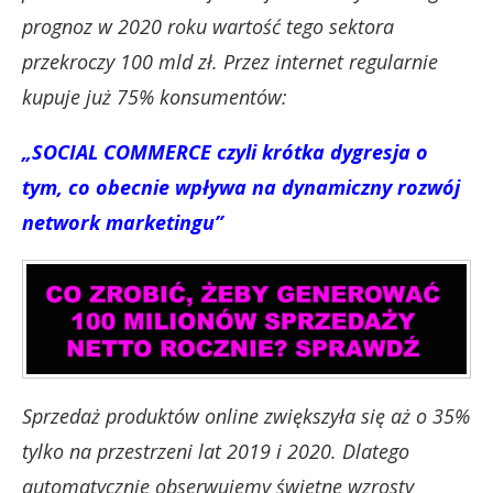
prognoz w 2020 roku wartość tego sektora
przekroczy 100 mld zł. Przez internet regularnie
kupuje już 75% konsumentów:
„SOCIAL COMMERCE czyli krótka dygresja o
tym, co obecnie wpływa na dynamiczny rozwój
network marketingu”
Sprzedaż produktów online zwiększyła się aż o 35%
tylko na przestrzeni lat 2019 i 2020. Dlatego
automatycznie obserwujemy świetne wzrosty