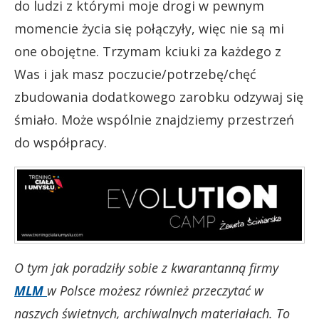
do ludzi z którymi moje drogi w pewnym
momencie życia się połączyły, więc nie są mi
one obojętne. Trzymam kciuki za każdego z
Was i jak masz poczucie/potrzebę/chęć
zbudowania dodatkowego zarobku odzywaj się
śmiało. Może wspólnie znajdziemy przestrzeń
do współpracy.
O tym jak poradziły sobie z kwarantanną firmy
MLM
w Polsce możesz również przeczytać w
naszych świetnych, archiwalnych materiałach. To