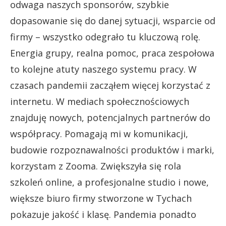
odwaga naszych sponsorów, szybkie
dopasowanie się do danej sytuacji, wsparcie od
firmy – wszystko odegrało tu kluczową rolę.
Energia grupy, realna pomoc, praca zespołowa
to kolejne atuty naszego systemu pracy. W
czasach pandemii zacząłem więcej korzystać z
internetu. W mediach społecznościowych
znajduję nowych, potencjalnych partnerów do
współpracy. Pomagają mi w komunikacji,
budowie rozpoznawalności produktów i marki,
korzystam z Zooma. Zwiększyła się rola
szkoleń online, a profesjonalne studio i nowe,
większe biuro firmy stworzone w Tychach
pokazuje jakość i klasę. Pandemia ponadto