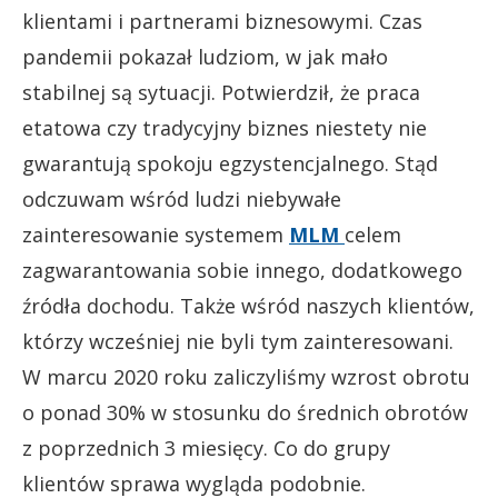
klientami i partnerami biznesowymi. Czas
pandemii pokazał ludziom, w jak mało
stabilnej są sytuacji. Potwierdził, że praca
etatowa czy tradycyjny biznes niestety nie
gwarantują spokoju egzystencjalnego. Stąd
odczuwam wśród ludzi niebywałe
zainteresowanie systemem
MLM
celem
zagwarantowania sobie innego, dodatkowego
źródła dochodu. Także wśród naszych klientów,
którzy wcześniej nie byli tym zainteresowani.
W marcu 2020 roku zaliczyliśmy wzrost obrotu
o ponad 30% w stosunku do średnich obrotów
z poprzednich 3 miesięcy. Co do grupy
klientów sprawa wygląda podobnie.