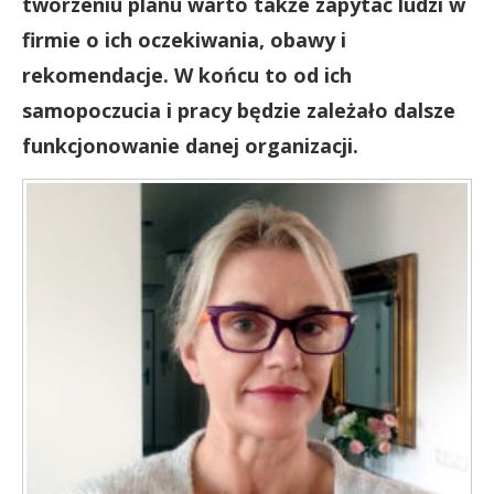
tworzeniu planu warto także zapytać ludzi w
firmie o ich oczekiwania, obawy i
rekomendacje. W końcu to od ich
samopoczucia i pracy będzie zależało dalsze
funkcjonowanie danej organizacji.