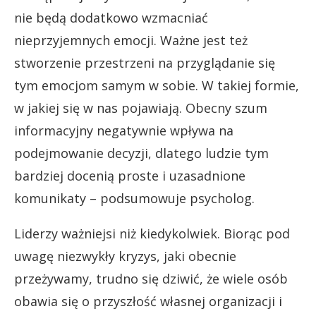
nie będą dodatkowo wzmacniać
nieprzyjemnych emocji. Ważne jest też
stworzenie przestrzeni na przyglądanie się
tym emocjom samym w sobie. W takiej formie,
w jakiej się w nas pojawiają. Obecny szum
informacyjny negatywnie wpływa na
podejmowanie decyzji, dlatego ludzie tym
bardziej docenią proste i uzasadnione
komunikaty – podsumowuje psycholog.
Liderzy ważniejsi niż kiedykolwiek. Biorąc pod
uwagę niezwykły kryzys, jaki obecnie
przeżywamy, trudno się dziwić, że wiele osób
obawia się o przyszłość własnej organizacji i