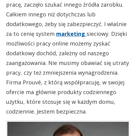
pracę, zaczęło szukać innego źródła zarobku.
Całkiem innego niż dotychczas lub
dodatkowego, żeby się zabezpieczyć. I właśnie
za to cenię system
marketing
sieciowy. Dzięki
możliwości pracy online możemy zyskać
dodatkowy dochód, zależny od naszego
zaangażowania. Nie musimy obawiać się utraty
pracy, czy też zmniejszenia wynagrodzenia.
Firma Prouvé, z którą współpracuję, w swojej
ofercie ma głównie produkty codziennego
użytku, które stosuje się w każdym domu,
codziennie. Jestem bezpieczna.