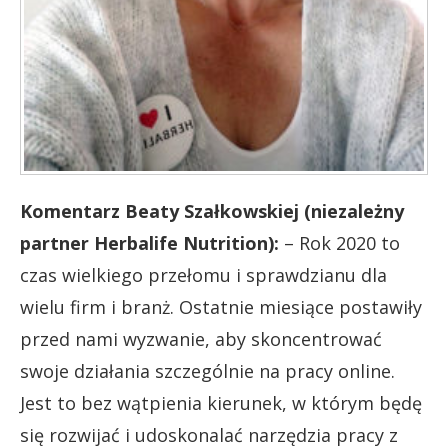
Komentarz Beaty Szałkowskiej (niezależny
partner Herbalife Nutrition):
– Rok 2020 to
czas wielkiego przełomu i sprawdzianu dla
wielu firm i branż. Ostatnie miesiące postawiły
przed nami wyzwanie, aby skoncentrować
swoje działania szczególnie na pracy online.
Jest to bez wątpienia kierunek, w którym będę
się rozwijać i udoskonalać narzędzia pracy z