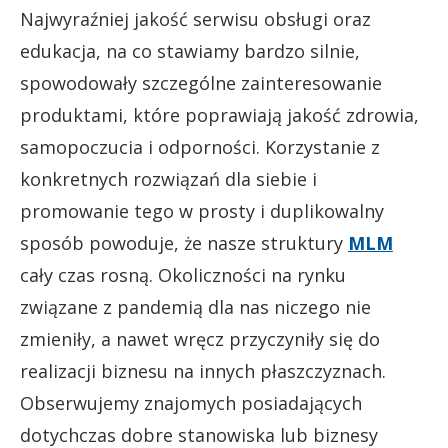
Najwyraźniej jakość serwisu obsługi oraz
edukacja, na co stawiamy bardzo silnie,
spowodowały szczególne zainteresowanie
produktami, które poprawiają jakość zdrowia,
samopoczucia i odporności. Korzystanie z
konkretnych rozwiązań dla siebie i
promowanie tego w prosty i duplikowalny
sposób powoduje, że nasze struktury
MLM
cały czas rosną. Okoliczności na rynku
związane z pandemią dla nas niczego nie
zmieniły, a nawet wręcz przyczyniły się do
realizacji biznesu na innych płaszczyznach.
Obserwujemy znajomych posiadających
dotychczas dobre stanowiska lub biznesy