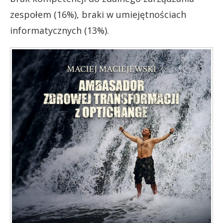
zespołem (16%), braki w umiejętnościach
informatycznych (13%).