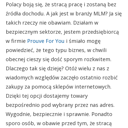
Polacy boją się, że stracą pracę i zostaną bez
źródła dochodu. A jak jest w branży MLM? Ja się
takich rzeczy nie obawiam. Działam w
bezpiecznym sektorze, jestem przedsiębiorcą
w firmie
Prouve For You
i śmiało mogę
powiedzieć, że tego typu biznes, w chwili
obecnej cieszy się dość sporym rozkwitem.
Dlaczego tak się dzieję? Otóż wielu z nas z
wiadomych względów zaczęło ostatnio rozbić
zakupy za pomocą sklepów internetowych.
Dzięki tej opcji dostajemy towary
bezpośrednio pod wybrany przez nas adres.
Wygodnie, bezpiecznie i sprawnie. Ponadto
sporo osób, w obawie przed tym, że stracą