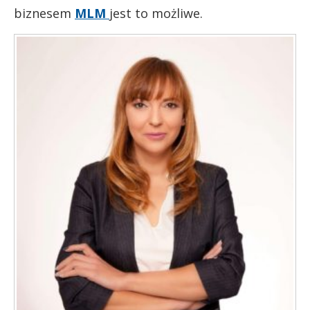
biznesem
MLM
jest to możliwe.