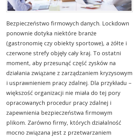
Bezpieczeństwo firmowych danych. Lockdown
ponownie dotyka niektóre branże
(gastronomię czy obiekty sportowe), a żółte i
czerwone strefy objęły cały kraj. To ostatni
moment, aby przesunąć część zysków na
działania związane z zarządzaniem kryzysowym
i usprawnieniem pracy zdalnej. Dla przykładu –
większość organizacji nie miała do tej pory
opracowanych procedur pracy zdalnej i
zapewnienia bezpieczeństwa firmowym
plikom. Zarówno firmy, których działalność
mocno związana jest z przetwarzaniem