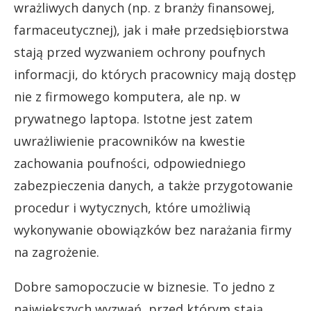
wrażliwych danych (np. z branży finansowej,
farmaceutycznej), jak i małe przedsiębiorstwa
stają przed wyzwaniem ochrony poufnych
informacji, do których pracownicy mają dostęp
nie z firmowego komputera, ale np. w
prywatnego laptopa. Istotne jest zatem
uwrażliwienie pracowników na kwestie
zachowania poufności, odpowiedniego
zabezpieczenia danych, a także przygotowanie
procedur i wytycznych, które umożliwią
wykonywanie obowiązków bez narażania firmy
na zagrożenie.
Dobre samopoczucie w biznesie. To jedno z
największych wyzwań, przed którym stają