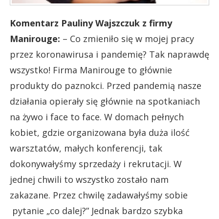
Komentarz Pauliny Wajszczuk z firmy
Manirouge:
– Co zmieniło się w mojej pracy
przez koronawirusa i pandemię? Tak naprawdę
wszystko! Firma Manirouge to głównie
produkty do paznokci. Przed pandemią nasze
działania opierały się głównie na spotkaniach
na żywo i face to face. W domach pełnych
kobiet, gdzie organizowana była duża ilość
warsztatów, małych konferencji, tak
dokonywałyśmy sprzedaży i rekrutacji. W
jednej chwili to wszystko zostało nam
zakazane. Przez chwilę zadawałyśmy sobie
pytanie „co dalej?” Jednak bardzo szybka