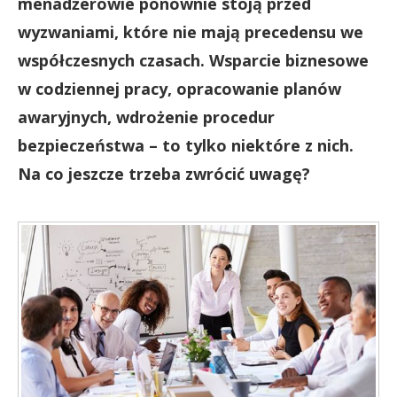
menadżerowie ponownie stoją przed
wyzwaniami, które nie mają precedensu we
współczesnych czasach. Wsparcie biznesowe
w codziennej pracy, opracowanie planów
awaryjnych, wdrożenie procedur
bezpieczeństwa – to tylko niektóre z nich.
Na co jeszcze trzeba zwrócić uwagę?