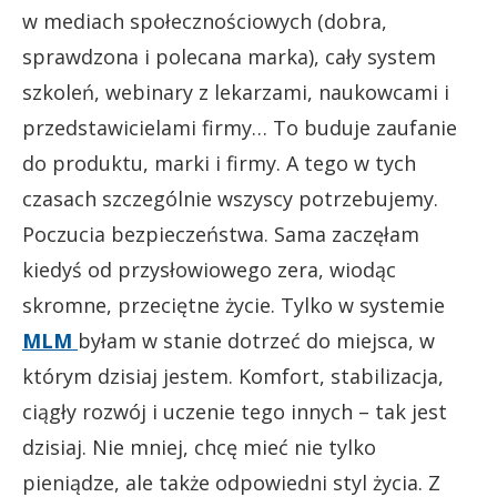
w mediach społecznościowych (dobra,
sprawdzona i polecana marka), cały system
szkoleń, webinary z lekarzami, naukowcami i
przedstawicielami firmy… To buduje zaufanie
do produktu, marki i firmy. A tego w tych
czasach szczególnie wszyscy potrzebujemy.
Poczucia bezpieczeństwa. Sama zaczęłam
kiedyś od przysłowiowego zera, wiodąc
skromne, przeciętne życie. Tylko w systemie
MLM
byłam w stanie dotrzeć do miejsca, w
którym dzisiaj jestem. Komfort, stabilizacja,
ciągły rozwój i uczenie tego innych – tak jest
dzisiaj. Nie mniej, chcę mieć nie tylko
pieniądze, ale także odpowiedni styl życia. Z