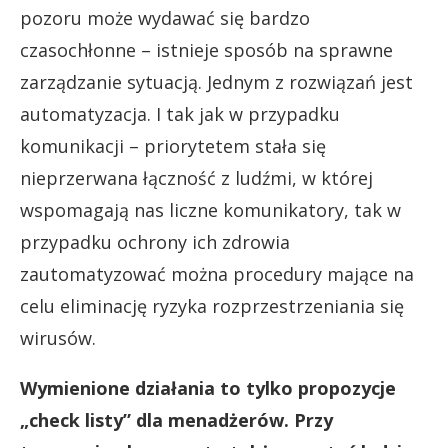
pozoru może wydawać się bardzo
czasochłonne – istnieje sposób na sprawne
zarządzanie sytuacją. Jednym z rozwiązań jest
automatyzacja. I tak jak w przypadku
komunikacji – priorytetem stała się
nieprzerwana łączność z ludźmi, w której
wspomagają nas liczne komunikatory, tak w
przypadku ochrony ich zdrowia
zautomatyzować można procedury mające na
celu eliminację ryzyka rozprzestrzeniania się
wirusów.
Wymienione działania to tylko propozycje
„check listy” dla menadżerów. Przy