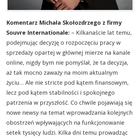
Komentarz Michała Skołozdrzego z firmy
Souvre Internationale:
– Kilkanaście lat temu,
podejmując decyzję o rozpoczęciu pracy w
sprzedaży opartej w głównej mierze na kanale
online, nigdy bym nie pomyślał, że ta decyzja,
aż tak mocno zaważy na moim aktualnym
życiu… Ale nie stricte pod kątem finansowym,
lecz pod kątem stabilności i spokojnego
patrzenia w przyszłość. Co chwile pojawiają się
nowe newsy na temat wprowadzania kolejnych
obostrzeń wpływających na funkcjonowanie
setek tysięcy ludzi. Kilka dni temu prowadząc