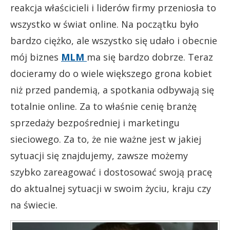
reakcja właścicieli i liderów firmy przeniosła to
wszystko w świat online. Na początku było
bardzo ciężko, ale wszystko się udało i obecnie
mój biznes
MLM
ma się bardzo dobrze. Teraz
docieramy do o wiele większego grona kobiet
niż przed pandemią, a spotkania odbywają się
totalnie online. Za to właśnie cenię branżę
sprzedaży bezpośredniej i marketingu
sieciowego. Za to, że nie ważne jest w jakiej
sytuacji się znajdujemy, zawsze możemy
szybko zareagować i dostosować swoją pracę
do aktualnej sytuacji w swoim życiu, kraju czy
na świecie.