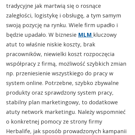
tradycyjne jak martwią się o rosnące
zaległości, logistykę i obsługę, a tym samym
swoją pozycję na rynku. Wiele firm upadło i
będzie upadało. W biznesie
MLM
kluczowy
atut to właśnie niskie koszty, brak
pracowników, niewielki koszt rozpoczęcia
współpracy z firmą, możliwość szybkich zmian
np. przeniesienie wszystkiego do pracy w
system online. Potrzebne, szybko zbywalne
produkty oraz sprawdzony system pracy,
stabilny plan marketingowy, to dodatkowe
atuty network marketingu. Należy wspomnieć
o konkretnej pomocy ze strony firmy
Herbalife, jak sposób prowadzonych kampanii