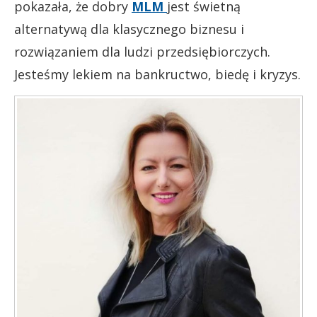
pokazała, że dobry
MLM
jest świetną
alternatywą dla klasycznego biznesu i
rozwiązaniem dla ludzi przedsiębiorczych.
Jesteśmy lekiem na bankructwo, biedę i kryzys.