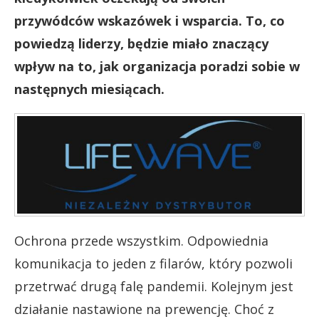
przywódców wskazówek i wsparcia. To, co
powiedzą liderzy, będzie miało znaczący
wpływ na to, jak organizacja poradzi sobie w
następnych miesiącach.
Ochrona przede wszystkim. Odpowiednia
komunikacja to jeden z filarów, który pozwoli
przetrwać drugą falę pandemii. Kolejnym jest
działanie nastawione na prewencję. Choć z