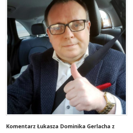
Komentarz Łukasza Dominika Gerlacha z