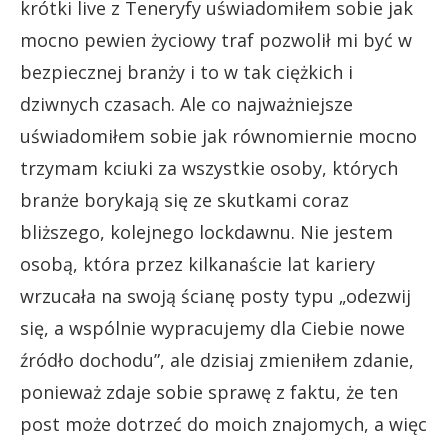
krótki live z Teneryfy uświadomiłem sobie jak
mocno pewien życiowy traf pozwolił mi być w
bezpiecznej branży i to w tak ciężkich i
dziwnych czasach. Ale co najważniejsze
uświadomiłem sobie jak równomiernie mocno
trzymam kciuki za wszystkie osoby, których
branże borykają się ze skutkami coraz
bliższego, kolejnego lockdawnu. Nie jestem
osobą, która przez kilkanaście lat kariery
wrzucała na swoją ścianę posty typu „odezwij
się, a wspólnie wypracujemy dla Ciebie nowe
źródło dochodu”, ale dzisiaj zmieniłem zdanie,
ponieważ zdaje sobie sprawę z faktu, że ten
post może dotrzeć do moich znajomych, a więc